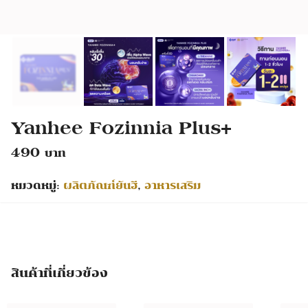
Yanhee Fozinnia Plus+
490
หมวดหมู่:
ผลิตภัณฑ์ยันฮี
,
อาหารเสริม
Search
Search
for:
สินค้าที่เกี่ยวข้อง