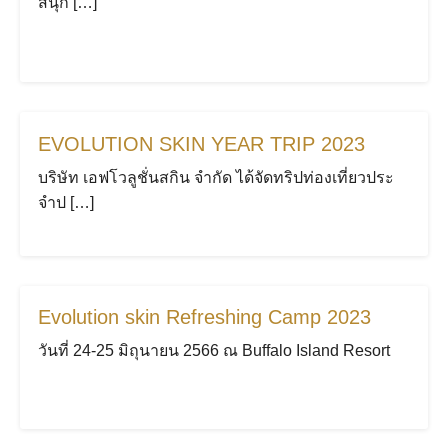
สนุก […]
EVOLUTION SKIN YEAR TRIP 2023
Search
Search
บริษัท เอฟโวลูชั่นสกิน จำกัด ได้จัดทริปท่องเที่ยวประ
for:
จำป […]
Evolution skin Refreshing Camp 2023
วันที่ 24-25 มิถุนายน 2566 ณ Buffalo Island Resort