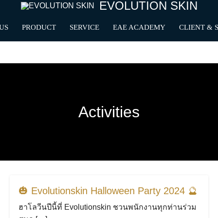
EVOLUTION SKIN
US
PRODUCT
SERVICE
EAE ACADEMY
CLIENT & 
Activities
🎃 Evolutionskin Halloween Party 2024 🔮
ฮาโลวีนปีนี้ที่ Evolutionskin ชวนพนักงานทุกท่านร่วม