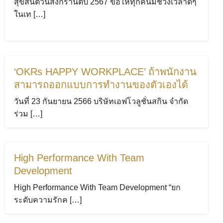
สุขสันต์วันสงกรานต์ปี 2567 ขอให้ทุกคนมีช่วงเวลาดีๆ
ในเท […]
‘OKRs HAPPY WORKPLACE’ ถ้าพนักงาน
สามารถออกแบบการทำงานของตัวเองได้
วันที่ 23 กันยายน 2566 บริษัทเอฟโวลูชั่นสกิน จำกัด
ร่วม […]
High Performance With Team
Development
High Performance With Team Development “ยก
ระดับความรักค […]