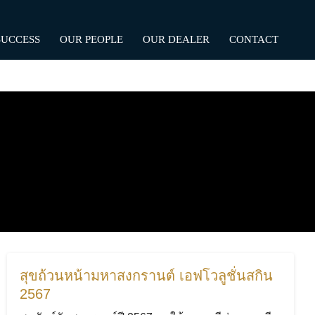
SUCCESS
OUR PEOPLE
OUR DEALER
CONTACT
สุขถ้วนหน้ามหาสงกรานต์ เอฟโวลูชั่นสกิน
2567