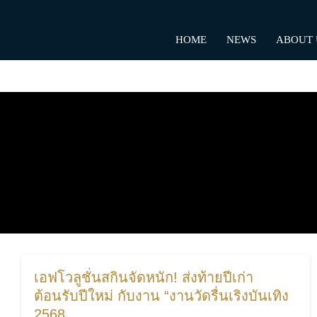
Skip
to
HOME
NEWS
ABOUT 
content
เอฟโวลูชั่นสกินจัดหนัก! ส่งท้ายปีเก่า
ต้อนรับปีใหม่ กับงาน “งานวัดรื่นเริงบันเทิง
2568