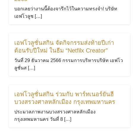
บอกเลยว่างานนี้ต้องจารึกไว้ในความทรงจำ! บริษัท
เอฟโวลูช […]
เอฟโวลูชั่นสกิน จัดกิจกรรมส่งท้ายปีเก่า
ต้อนรับปีใหม่ ในธีม “Netfilx Creator”
วันที่ 29 ธันวาคม 2566 กรรมการบริหารบริษัท เอฟโว
ลูชั่นส […]
เอฟโวลูชั่นสกิน ร่วมกับ พาร์ทเนอร์ยันฮี
บวงสรวงศาลหลักเมือง กรุงเทพมหานคร
ประมวลภาพงานบวงสรวงศาลหลักเมือง
กรุงเทพมหานคร วันที่ 8 […]