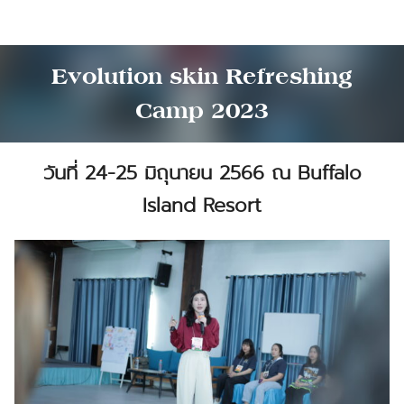
Skip
to
content
Evolution skin Refreshing
Camp 2023
วันที่ 24-25 มิถุนายน 2566 ณ Buffalo
Island Resort