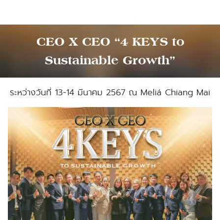
Skip
to
content
CEO X CEO “4 KEYS to
Sustainable Growth”
ระหว่างวันที่ 13-14 มีนาคม 2567 ณ Meliá Chiang Mai