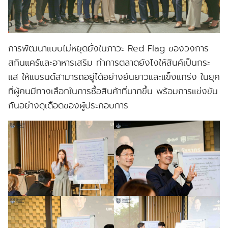
การพัฒนาแบบไม่หยุดยั้งในภาวะ Red Flag ของวงการ
สกินแคร์และอาหารเสริม ทำการตลาดยังไงให้สินค้เป็นกระ
แส ให้แบรนด์สามารถอยู่ได้อย่างยืนยาวและแข็งแกร่ง ในยุค
ที่ผู้คนมีทางเลือกในการซื้อสินค้าที่มากขึ้น พร้อมการแข่งขัน
กันอย่างดุเดือดของผู้ประกอบการ