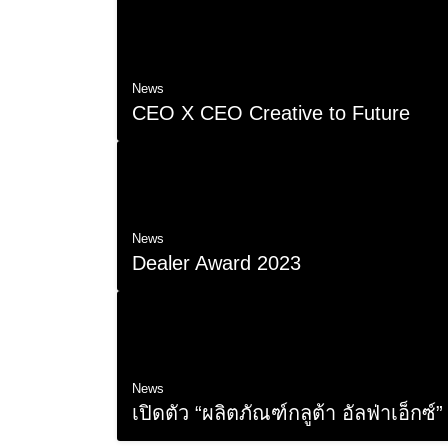
News
CEO X CEO Creative to Future
25 ต.ค. 2023
News
Dealer Award 2023
4 ก.ย. 2023
News
เปิดตัว “ผลิตภัณฑ์กลูต้า อัลฟ่าเอ็กซ์
2 ก.ย. 2023