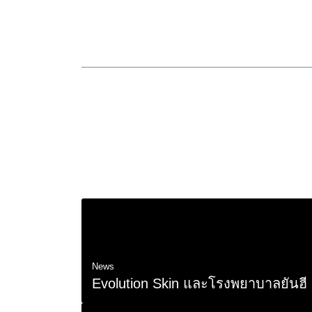
News
Evolution Skin และโรงพยาบาลยันฮี 
26 ธ.ค. 2025