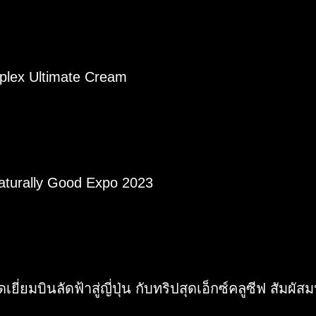
plex Ultimate Cream
aturally Good Expo 2023
่ยมบินลัดฟ้าสู่ญี่ปุ่น กับทริปสุดเอ็กซ์คลูซีฟ สัมผัสม