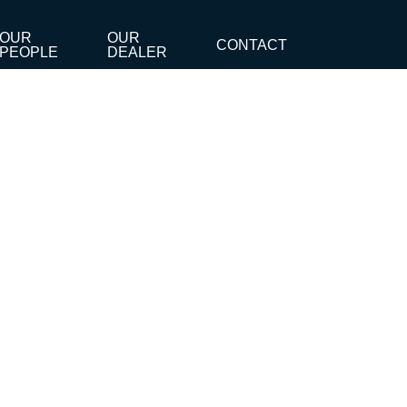
OUR
OUR
CONTACT
PEOPLE
DEALER