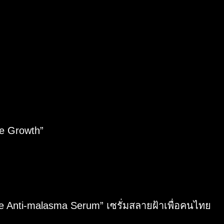
e Growth”
e Anti-malasma Serum” เซรั่มสลายฝ้าเพื่อคนไทย