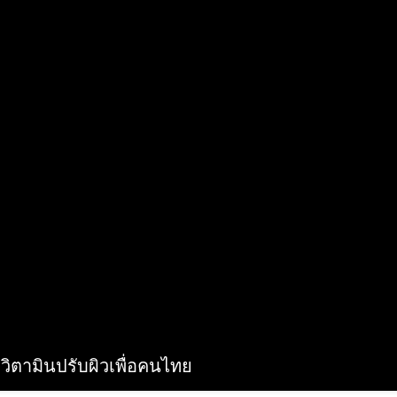
” วิตามินปรับผิวเพื่อคนไทย