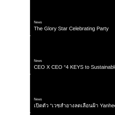
News
The Glory Star Celebrating Party
2 เม.ย. 2024
News
CEO X CEO “4 KEYS to Sustainabl
19 มี.ค. 2024
News
เปิดตัว “เวชสำอางลดเลือนฝ้า Yanhe
4 ธ.ค. 2023