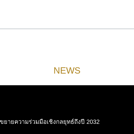
NEWS
ขยายความร่วมมือเชิงกลยุทธ์ถึงปี 2032