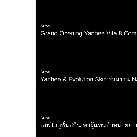
News
Grand Opening Yanhee Vita 8 Com
9 พ.ค. 2025
News
Yanhee & Evolution Skin ร่วมงาน N
17 ก.พ. 2025
News
เอฟโวลูชั่นสกิน พาผู้แทนจำหน่ายยอดเยี
2 ต.ค. 2024